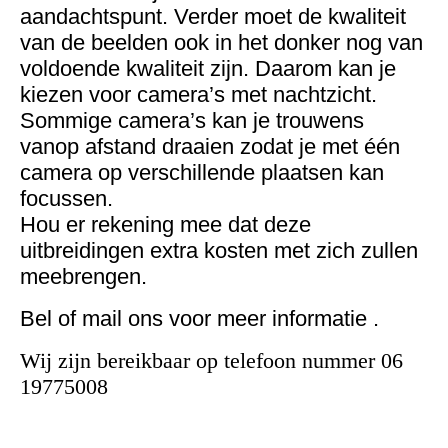
aandachtspunt. Verder moet de kwaliteit
van de beelden ook in het donker nog van
voldoende kwaliteit zijn. Daarom kan je
kiezen voor camera’s met nachtzicht.
Sommige camera’s kan je trouwens
vanop afstand draaien zodat je met één
camera op verschillende plaatsen kan
focussen.
Hou er rekening mee dat deze
uitbreidingen extra kosten met zich zullen
meebrengen.
Bel of mail ons voor meer informatie .
Wij zijn bereikbaar op telefoon nummer 06
19775008