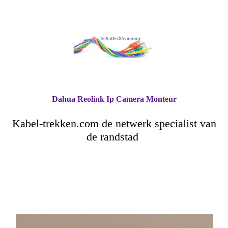
Dahua Reolink Ip Camera Monteur
Kabel-trekken.com de netwerk specialist van
de randstad