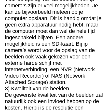
camera’s zijn er veel mogelijkheden. Je
kan ze bijvoorbeeld meteen op je
computer opslaan. Dit is handig omdat je
geen extra apparatuur nodig hebt, maar
de computer moet dan wel de hele tijd
ingeschakeld blijven. Een andere
mogelijkheid is een SD-kaart. Bij ip
camera’s wordt voor de opslag van de
beelden ook vaak gekozen voor een
externe harde schijf met
internetverbinding, een NVR (Network
Video Recorder) of NAS (Network
Attached Storage) station.
3) Kwaliteit van de beelden
De gewenste kwaliteit van de beelden zal
natuurlijk ook een invloed hebben op de
kosten. Hierbij is de resolutie een