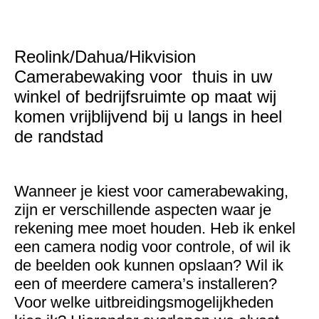
Reolink/Dahua/Hikvision
Camerabewaking voor thuis in uw
winkel of bedrijfsruimte op maat wij
komen vrijblijvend bij u langs in heel
de randstad
Wanneer je kiest voor camerabewaking,
zijn er verschillende aspecten waar je
rekening mee moet houden. Heb ik enkel
een camera nodig voor controle, of wil ik
de beelden ook kunnen opslaan? Wil ik
een of meerdere camera’s installeren?
Voor welke uitbreidingsmogelijkheden