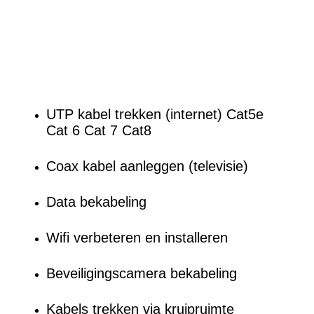
UTP kabel trekken (internet) Cat5e
Cat 6 Cat 7 Cat8
Coax kabel aanleggen (televisie)
Data bekabeling
Wifi verbeteren en installeren
Beveiligingscamera bekabeling
Kabels trekken via kruipruimte