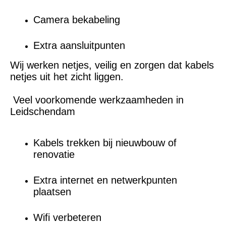
Camera bekabeling
Extra aansluitpunten
Wij werken netjes, veilig en zorgen dat kabels
netjes uit het zicht liggen.
Veel voorkomende werkzaamheden in
Leidschendam
Kabels trekken bij nieuwbouw of
renovatie
Extra internet en netwerkpunten
plaatsen
Wifi verbeteren