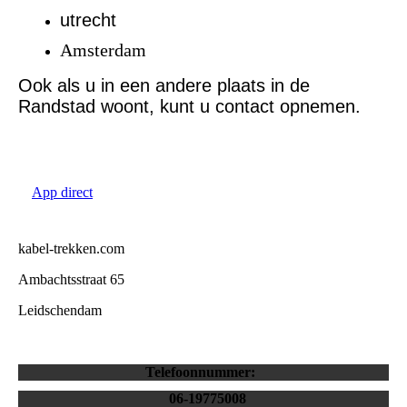
utrecht
Amsterdam
Ook als u in een andere plaats in de
Randstad woont, kunt u contact opnemen.
App direct
kabel-trekken.com
Ambachtsstraat 65
Leidschendam
Telefoonnummer:
06-19775008