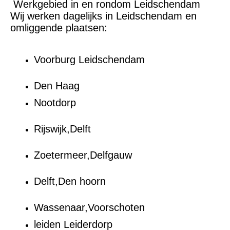
Werkgebied in en rondom Leidschendam
Wij werken dagelijks in Leidschendam en
omliggende plaatsen:
Voorburg Leidschendam
Den Haag
Nootdorp
Rijswijk,Delft
Zoetermeer,Delfgauw
Delft,Den hoorn
Wassenaar,Voorschoten
leiden Leiderdorp