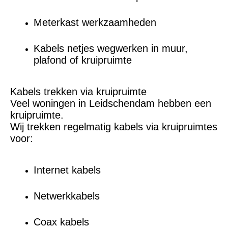
Meterkast werkzaamheden
Kabels netjes wegwerken in muur,
plafond of kruipruimte
Kabels trekken via kruipruimte
Veel woningen in Leidschendam hebben een
kruipruimte.
Wij trekken regelmatig kabels via kruipruimtes
voor:
Internet kabels
Netwerkkabels
Coax kabels