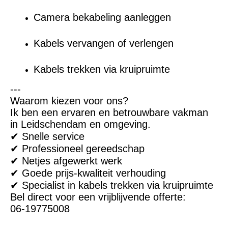
Camera bekabeling aanleggen
Kabels vervangen of verlengen
Kabels trekken via kruipruimte
---
Waarom kiezen voor ons?
Ik ben een ervaren en betrouwbare vakman
in Leidschendam en omgeving.
✔ Snelle service
✔ Professioneel gereedschap
✔ Netjes afgewerkt werk
✔ Goede prijs-kwaliteit verhouding
✔ Specialist in kabels trekken via kruipruimte
Bel direct voor een vrijblijvende offerte:
06-19775008