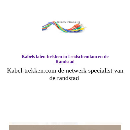
Kabels laten trekken in Leidschendam en de
Randstad
Kabel-trekken.com de netwerk specialist van
de randstad